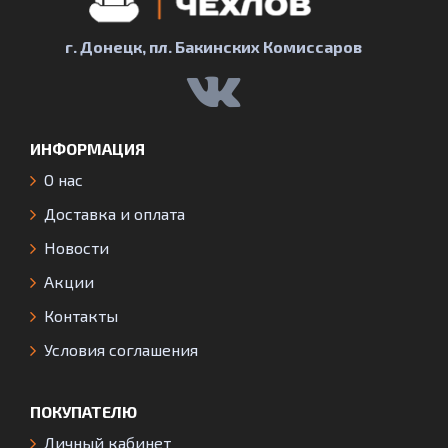
г. Донецк, пл. Бакинских Комиссаров
ИНФОРМАЦИЯ
О нас
Доставка и оплата
Новости
Акции
Контакты
Условия соглашения
ПОКУПАТЕЛЮ
Личный кабинет