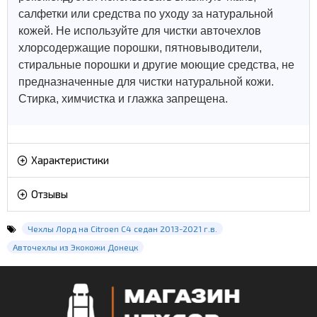
салфетки или средства по уходу за натуральной
кожей.
Не используйте для чистки авточехлов
хлорсодержащие порошки, пятновыводители,
стиральные порошки и другие моющие средства, не
предназначенные для чистки натуральной кожи.
Стирка, химчистка и глажка запрещена.
Характеристики
Отзывы
Чехлы Лорд на Citroen C4 седан 2013-2021 г.в.
Авточехлы из Экокожи Донецк