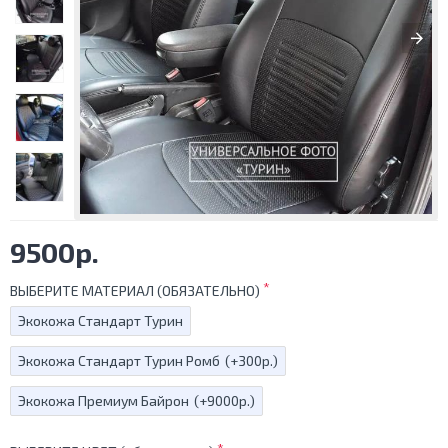
9500р.
ВЫБЕРИТЕ МАТЕРИАЛ (ОБЯЗАТЕЛЬНО)
Экокожа Стандарт Турин
Экокожа Стандарт Турин Ромб
(+300р.)
Экокожа Премиум Байрон
(+9000р.)