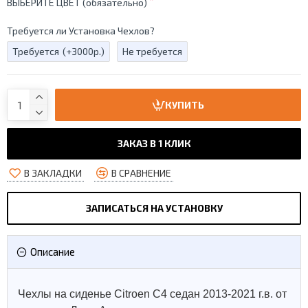
ВЫБЕРИТЕ ЦВЕТ (обязательно)
Требуется ли Установка Чехлов?
Требуется
(+3000р.)
Не требуется
КУПИТЬ
ЗАКАЗ В 1 КЛИК
В ЗАКЛАДКИ
В СРАВНЕНИЕ
ЗАПИСАТЬСЯ НА УСТАНОВКУ
Описание
Чехлы на сиденье Citroen C4 седан 2013-2021 г.в. от