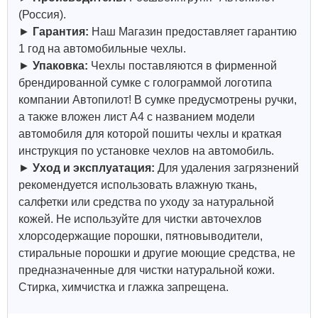
(Россия).
►
Гарантия:
Наш Магазин предоставляет гарантию
1 год на автомобильные чехлы.
►
Упаковка:
Чехлы поставляются в фирменной
брендированной сумке с голограммой логотипа
компании Автопилот! В сумке предусмотрены ручки,
а также вложен лист А4 с названием модели
автомобиля для которой пошиты чехлы и краткая
инструкция по установке чехлов на автомобиль.
►
Уход и эксплуатация:
Для удаления загрязнений
рекомендуется использовать влажную ткань,
салфетки или средства по уходу за натуральной
кожей.
Не используйте для чистки авточехлов
хлорсодержащие порошки, пятновыводители,
стиральные порошки и другие моющие средства, не
предназначенные для чистки натуральной кожи.
Стирка, химчистка и глажка запрещена.