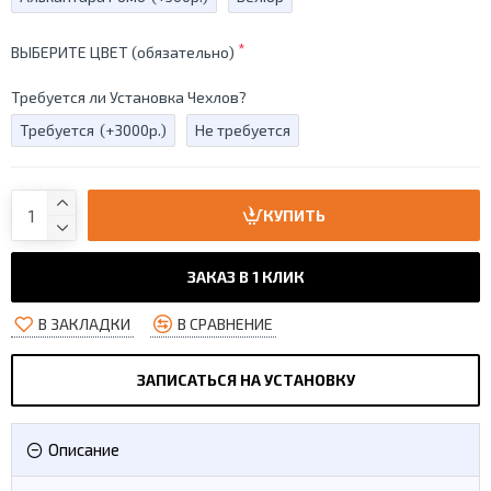
ВЫБЕРИТЕ ЦВЕТ (обязательно)
Требуется ли Установка Чехлов?
Требуется
(+3000р.)
Не требуется
КУПИТЬ
ЗАКАЗ В 1 КЛИК
В ЗАКЛАДКИ
В СРАВНЕНИЕ
ЗАПИСАТЬСЯ НА УСТАНОВКУ
Описание