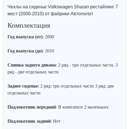
Чехлы на сиденье Volkswagen Sharan рестайлинг 7
мест (2000-2010) от фабрики Автопилот
Комплектация
Год выпуска (от)
: 2000
Год выпуска (до)
: 2010
Спинка заднего дивана
: 2 ряд - три отдельных части, 3
ряд - две отдельных части
Заднее сиденье
: 2 ряд: три отдельных части 3 ряд: две
отдельных части
Подлокотник передний
: В комплекте 2 маленьких
Подлокотник задний
: Нет