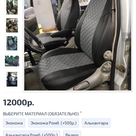
12000р.
ВЫБЕРИТЕ МАТЕРИАЛ (ОБЯЗАТЕЛЬНО)
Экокожа
Экокожа Ромб
(+500р.)
Алькантара
Алькантара Ромб
(+500р.)
Велюр