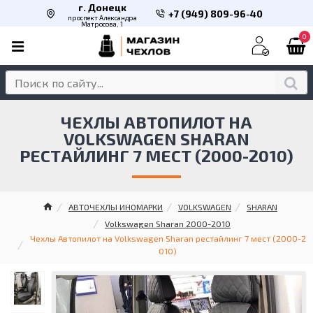
г. Донецк
+7 (949) 809-96-40
проспект Александра
Матросова, 1
0
ЧЕХЛЫ АВТОПИЛОТ НА
VOLKSWAGEN SHARAN
РЕСТАЙЛИНГ 7 МЕСТ (2000-2010)
АВТОЧЕХЛЫ ИНОМАРКИ
VOLKSWAGEN
SHARAN
Volkswagen Sharan 2000-2010
Чехлы Автопилот на Volkswagen Sharan рестайлинг 7 мест (2000-2
010)