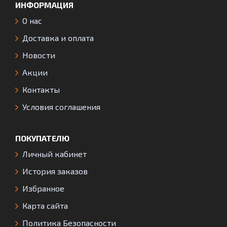
ИНФОРМАЦИЯ
О нас
Доставка и оплата
Новости
Акции
Контакты
Условия соглашения
ПОКУПАТЕЛЮ
Личный кабинет
История заказов
Избранное
Карта сайта
Политика Безопасности