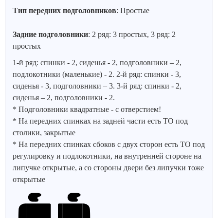
Тип передних подголовников
: Простые
Задние подголовники
: 2 ряд: 3 простых, 3 ряд: 2
простых
1-й ряд: спинки - 2, сиденья - 2, подголовники – 2,
подлокотники (маленькие) - 2. 2-й ряд: спинки - 3,
сиденья - 3, подголовники – 3. 3-й ряд: спинки - 2,
сиденья – 2, подголовники - 2.
* Подголовники квадратные - с отверстием!
* На передних спинках на задней части есть ТО под
столики, закрытые
* На передних спинках сбоков с двух сторон есть ТО под
регулировку и подлокотники, на внутренней стороне на
липучке открытые, а со стороны двери без липучки тоже
открытые