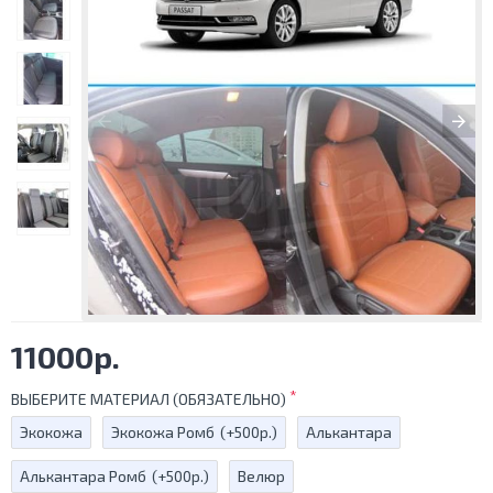
11000р.
ВЫБЕРИТЕ МАТЕРИАЛ (ОБЯЗАТЕЛЬНО)
Экокожа
Экокожа Ромб
(+500р.)
Алькантара
Алькантара Ромб
(+500р.)
Велюр