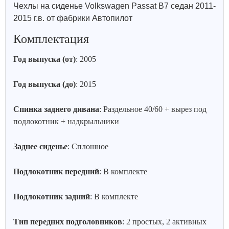
Чехлы на сиденье Volkswagen Passat B7 седан 2011-
2015 г.в. от фабрики Автопилот
Комплектация
Год выпуска (от)
: 2005
Год выпуска (до)
: 2015
Спинка заднего дивана
: Раздельное 40/60 + вырез под
подлокотник + надкрыльники
Заднее сиденье
: Сплошное
Подлокотник передний
: В комплекте
Подлокотник задний
: В комплекте
Тип передних подголовников
: 2 простых, 2 активных