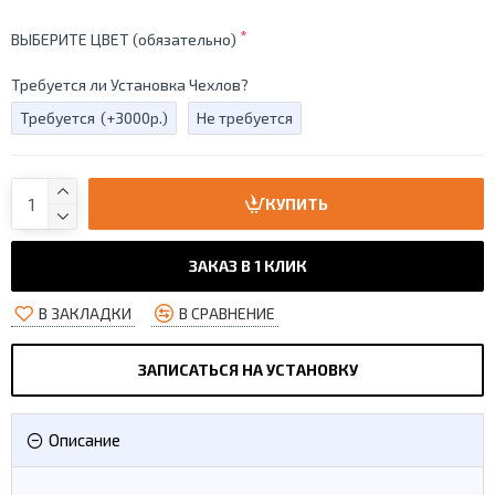
ВЫБЕРИТЕ ЦВЕТ (обязательно)
Требуется ли Установка Чехлов?
Требуется
(+3000р.)
Не требуется
КУПИТЬ
ЗАКАЗ В 1 КЛИК
В ЗАКЛАДКИ
В СРАВНЕНИЕ
ЗАПИСАТЬСЯ НА УСТАНОВКУ
Описание