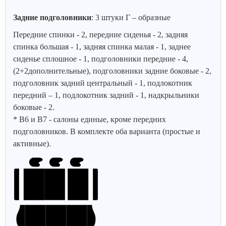
Задние подголовники
: 3 штуки Г – образные
Передние спинки - 2, передние сиденья - 2, задняя
спинка большая - 1, задняя спинка малая - 1, заднее
сиденье сплошное - 1, подголовники передние - 4,
(2+2дополнительные), подголовники задние боковые - 2,
подголовник задний центральный - 1, подлокотник
передний – 1, подлокотник задний - 1, надкрыльники
боковые - 2.
* В6 и В7 - салоны единые, кроме передних
подголовников. В комплекте оба варианта (простые и
активные).