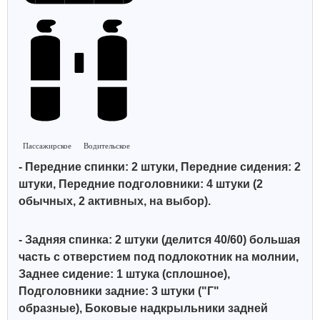
Пассажирское
Водительское
- Передние спинки: 2 штуки, Передние сидения: 2
штуки, Передние подголовники: 4 штуки (2
обычных, 2 активных, на выбор).
- Задняя спинка: 2 штуки (делится 40/60)
большая
часть с отверстием под подлокотник на молнии
,
Заднее сидение: 1 штука (сплошное),
Подголовники задние: 3 штуки ("Г"
образные),
Боковые надкрыльники задней