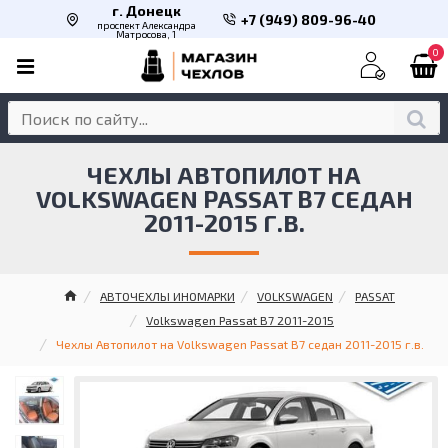
г. Донецк
+7 (949) 809-96-40
проспект Александра
Матросова, 1
0
ЧЕХЛЫ АВТОПИЛОТ НА
VOLKSWAGEN PASSAT B7 СЕДАН
2011-2015 Г.В.
АВТОЧЕХЛЫ ИНОМАРКИ
VOLKSWAGEN
PASSAT
Volkswagen Passat B7 2011-2015
Чехлы Автопилот на Volkswagen Passat B7 седан 2011-2015 г.в.