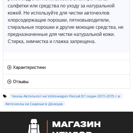
салфетки или средства по уходу за натуральной
кожей.
Не используйте для чистки авточехлов
хлорсодержащие порошки, пятновыводители,
стиральные порошки и другие моющие средства, не
предназначенные для чистки натуральной кожи.
Стирка, химчистка и глажка запрещена.
Характеристики
Отзывы
Чехлы Автопилот на Volkswagen Passat B7 седан 2011-2015 г.в.
Авточехлы на Сиденья в Донецке