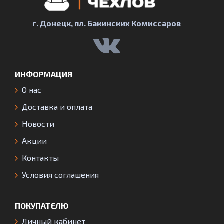
г. Донецк, пл. Бакинских Комиссаров
ИНФОРМАЦИЯ
О нас
Доставка и оплата
Новости
Акции
Контакты
Условия соглашения
ПОКУПАТЕЛЮ
Личный кабинет