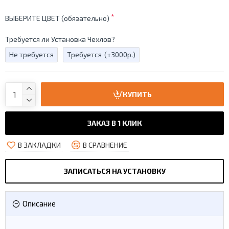
ВЫБЕРИТЕ ЦВЕТ (обязательно)
Требуется ли Установка Чехлов?
Не требуется
Требуется
(+3000р.)
КУПИТЬ
ЗАКАЗ В 1 КЛИК
В ЗАКЛАДКИ
В СРАВНЕНИЕ
ЗАПИСАТЬСЯ НА УСТАНОВКУ
Описание