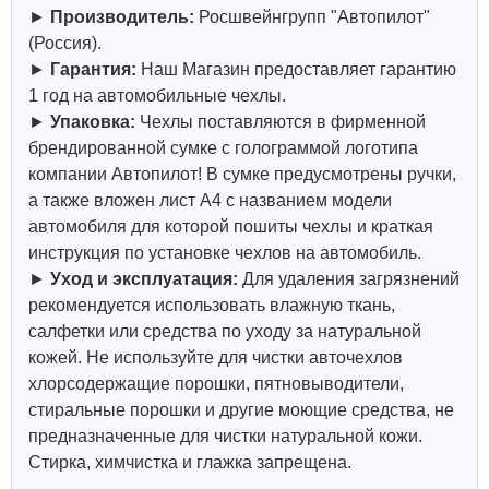
►
Производитель:
Росшвейнгрупп "Автопилот"
(Россия).
►
Гарантия:
Наш Магазин предоставляет гарантию
1 год на автомобильные чехлы.
►
Упаковка:
Чехлы поставляются в фирменной
брендированной сумке с голограммой логотипа
компании Автопилот! В сумке предусмотрены ручки,
а также вложен лист А4 с названием модели
автомобиля для которой пошиты чехлы и краткая
инструкция по установке чехлов на автомобиль.
►
Уход и эксплуатация:
Для удаления загрязнений
рекомендуется использовать влажную ткань,
салфетки или средства по уходу за натуральной
кожей.
Не используйте для чистки авточехлов
хлорсодержащие порошки, пятновыводители,
стиральные порошки и другие моющие средства, не
предназначенные для чистки натуральной кожи.
Стирка, химчистка и глажка запрещена.