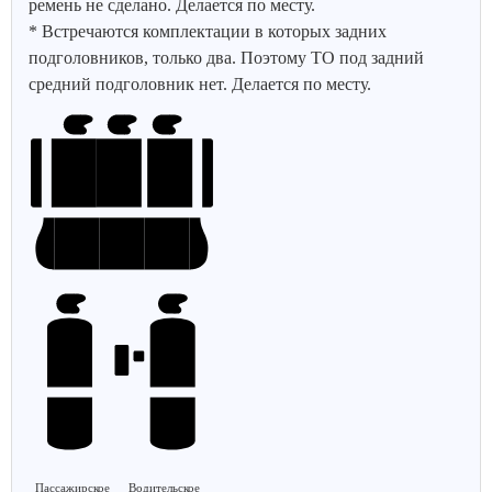
ремень не сделано. Делается по месту.
* Встречаются комплектации в которых задних
подголовников, только два. Поэтому ТО под задний
средний подголовник нет. Делается по месту.
Пассажирское
Водительское