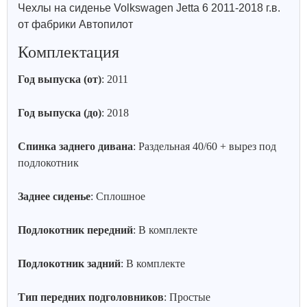
Чехлы на сиденье Volkswagen Jetta 6 2011-2018 г.в.
от фабрики Автопилот
Комплектация
Год выпуска (от)
: 2011
Год выпуска (до)
: 2018
Спинка заднего дивана
: Раздельная 40/60 + вырез под
подлокотник
Заднее сиденье
: Сплошное
Подлокотник передний
: В комплекте
Подлокотник задний
: В комплекте
Тип передних подголовников
: Простые