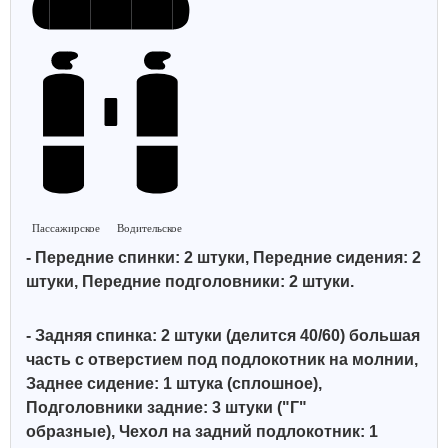
Пассажирское
Водительское
- Передние спинки: 2 штуки, Передние сидения: 2
штуки, Передние подголовники: 2 штуки.
- Задняя спинка: 2 штуки (делится 40/60)
большая
часть с отверстием под подлокотник на молнии
,
Заднее сидение: 1 штука (сплошное),
Подголовники задние: 3 штуки ("Г"
образные),
Чехол на задний подлокотник: 1