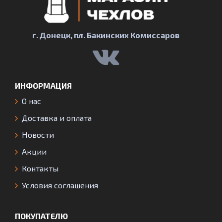
г. Донецк, пл. Бакинских Комиссаров
ИНФОРМАЦИЯ
О нас
Доставка и оплата
Новости
Акции
Контакты
Условия соглашения
ПОКУПАТЕЛЮ