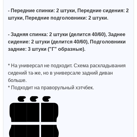
- Передние спинки: 2 штуки, Передние сидения: 2
штуки, Передние подголовники: 2 штуки.
- Задняя спинка: 2 штуки (делится 40/60)
, Заднее
сидение: 2 штуки (делится 40/60), Подголовники
задние: 3 штуки ("Г" образные)
.
* На универсал не подходит. Схема раскладывания
сидений та-же, но в универсале задний диван
больше.
* Подходит на праворульный хэтчбек.