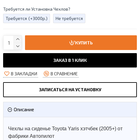
Требуется ли Установка Чехлов?
Требуется
(+3000р.)
Не требуется
КУПИТЬ
ЗАКАЗ В 1 КЛИК
В ЗАКЛАДКИ
В СРАВНЕНИЕ
ЗАПИСАТЬСЯ НА УСТАНОВКУ
Описание
Чехлы на сиденье Toyota Yaris хэтчбек (2005+) от
фабрики Автопилот