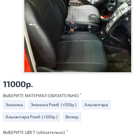
11000р.
ВЫБЕРИТЕ МАТЕРИАЛ (ОБЯЗАТЕЛЬНО)
Экокожа
Экокожа Ромб
(+500р.)
Алькантара
Алькантара Ромб
(+500р.)
Велюр
ВЫБЕРИТЕ ЦВЕТ (обязательно)