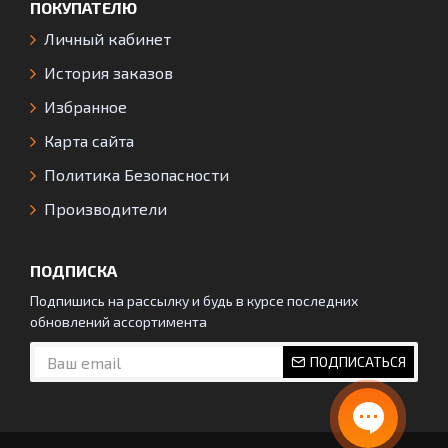
ПОКУПАТЕЛЮ
Личный кабинет
История заказов
Избранное
Карта сайта
Политика Безопасности
Производители
ПОДПИСКА
Подпишись на рассылку и будь в курсе последних
обновлений ассортимента
ПОДПИСАТЬСЯ