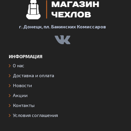
г. Донецк, пл. Бакинских Комиссаров
ИНФОРМАЦИЯ
О нас
Доставка и оплата
Новости
Акции
Контакты
Условия соглашения