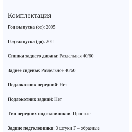
Комплектация
Год выпуска (от)
: 2005
Год выпуска (до)
: 2011
Спинка заднего дивана
: Раздельная 40/60
Заднее сиденье
: Раздельное 40/60
Подлокотник передний
: Нет
Подлокотник задний
: Нет
Тип передних подголовников
: Простые
Задние подголовники
: 3 штуки Г – образные