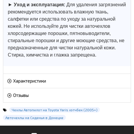
►
Уход и эксплуатация:
Для удаления загрязнений
рекомендуется использовать влажную ткань,
салфетки или средства по уходу за натуральной
кожей.
Не используйте для чистки авточехлов
хлорсодержащие порошки, пятновыводители,
стиральные порошки и другие моющие средства, не
предназначенные для чистки натуральной кожи.
Стирка, химчистка и глажка запрещена.
Характеристики
Отзывы
Чехлы Автопилот на Toyota Yaris хэтчбек (2005+)
Авточехлы на Сиденья в Донецке