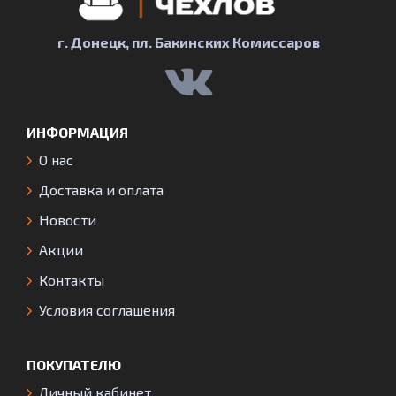
г. Донецк, пл. Бакинских Комиссаров
ИНФОРМАЦИЯ
О нас
Доставка и оплата
Новости
Акции
Контакты
Условия соглашения
ПОКУПАТЕЛЮ
Личный кабинет