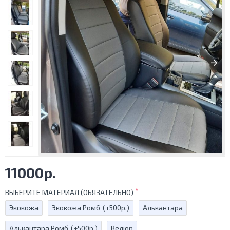
11000р.
ВЫБЕРИТЕ МАТЕРИАЛ (ОБЯЗАТЕЛЬНО)
Экокожа
Экокожа Ромб
(+500р.)
Алькантара
Алькантара Ромб
(+500р.)
Велюр