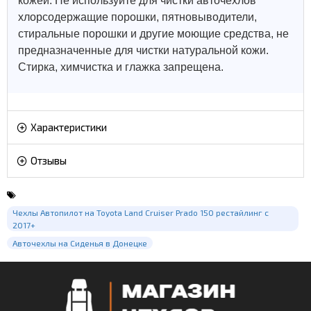
кожей.
Не используйте для чистки авточехлов
хлорсодержащие порошки, пятновыводители,
стиральные порошки и другие моющие средства, не
предназначенные для чистки натуральной кожи.
Стирка, химчистка и глажка запрещена.
Характеристики
Отзывы
Чехлы Автопилот на Toyota Land Cruiser Prado 150 рестайлинг с
2017+
Авточехлы на Сиденья в Донецке