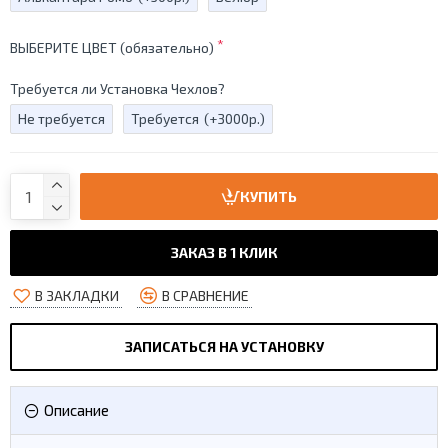
ВЫБЕРИТЕ ЦВЕТ (обязательно)
Требуется ли Установка Чехлов?
Не требуется
Требуется
(+3000р.)
КУПИТЬ
ЗАКАЗ В 1 КЛИК
В ЗАКЛАДКИ
В СРАВНЕНИЕ
ЗАПИСАТЬСЯ НА УСТАНОВКУ
Описание