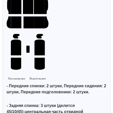
Пассажирское
Водительское
- Передние спинки: 2 штуки, Передние сидения: 2
штуки, Передние подголовники: 2 штуки.
- Задняя спинка: 3 штуки (делится
45/10/45)
центральная часть откидной