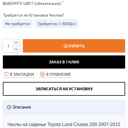
ВЫБЕРИТЕ ЦВЕТ (обязательно)
Требуется ли Установка Чехлов?
Не требуется
Требуется
(+3000р.)
КУПИТЬ
ЗАКАЗ В 1 КЛИК
В ЗАКЛАДКИ
В СРАВНЕНИЕ
ЗАПИСАТЬСЯ НА УСТАНОВКУ
Описание
Чехлы на сиденье Toyota Land Cruiser 200 2007-2015