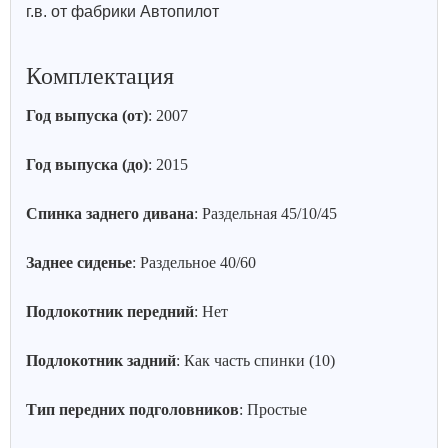
г.в. от фабрики Автопилот
Комплектация
Год выпуска (от)
: 2007
Год выпуска (до)
: 2015
Спинка заднего дивана
: Раздельная 45/10/45
Заднее сиденье
: Раздельное 40/60
Подлокотник передний
: Нет
Подлокотник задний
: Как часть спинки (10)
Тип передних подголовников
: Простые