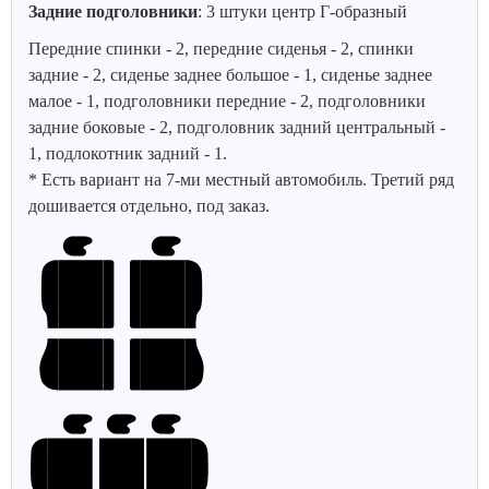
Задние подголовники
: 3 штуки центр Г-образный
Передние спинки - 2, передние сиденья - 2, спинки
задние - 2, сиденье заднее большое - 1, сиденье заднее
малое - 1, подголовники передние - 2, подголовники
задние боковые - 2, подголовник задний центральный -
1, подлокотник задний - 1.
* Есть вариант на 7-ми местный автомобиль. Третий ряд
дошивается отдельно, под заказ.