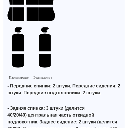
Пассажирское
Водительское
- Передние спинки: 2 штуки, Передние сидения: 2
штуки, Передние подголовники: 2 штуки.
- Задняя спинка: 3 штуки (делится
40/20/40)
центральная часть откидной
подлокотник, Заднее сидение: 2 штуки (делится