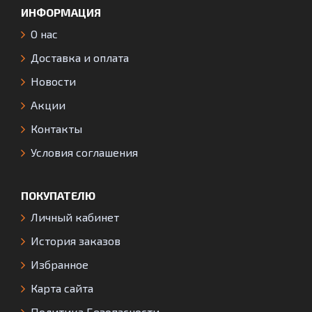
ИНФОРМАЦИЯ
О нас
Доставка и оплата
Новости
Акции
Контакты
Условия соглашения
ПОКУПАТЕЛЮ
Личный кабинет
История заказов
Избранное
Карта сайта
Политика Безопасности