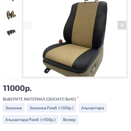
11000р.
ВЫБЕРИТЕ МАТЕРИАЛ (ОБЯЗАТЕЛЬНО)
Экокожа
Экокожа Ромб
(+500р.)
Алькантара
Алькантара Ромб
(+500р.)
Велюр