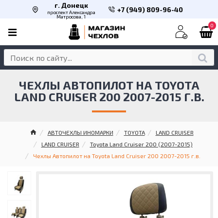
г. Донецк
+7 (949) 809-96-40
проспект Александра
Матросова, 1
0
ЧЕХЛЫ АВТОПИЛОТ НА TOYOTA
LAND CRUISER 200 2007-2015 Г.В.
АВТОЧЕХЛЫ ИНОМАРКИ
TOYOTA
LAND CRUISER
LAND CRUISER
Toyota Land Cruiser 200 (2007-2015)
Чехлы Автопилот на Toyota Land Cruiser 200 2007-2015 г.в.