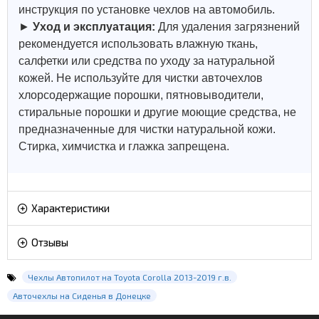
инструкция по установке чехлов на автомобиль.
►
Уход и эксплуатация:
Для удаления загрязнений
рекомендуется использовать влажную ткань,
салфетки или средства по уходу за натуральной
кожей.
Не используйте для чистки авточехлов
хлорсодержащие порошки, пятновыводители,
стиральные порошки и другие моющие средства, не
предназначенные для чистки натуральной кожи.
Стирка, химчистка и глажка запрещена.
Характеристики
Отзывы
Чехлы Автопилот на Toyota Corolla 2013-2019 г.в.
Авточехлы на Сиденья в Донецке