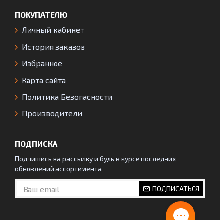
ПОКУПАТЕЛЮ
Личный кабинет
История заказов
Избранное
Карта сайта
Политика Безопасности
Производители
ПОДПИСКА
Подпишись на рассылку и будь в курсе последних
обновлений ассортимента
ПОДПИСАТЬСЯ