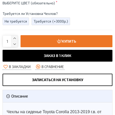
ВЫБЕРИТЕ ЦВЕТ (обязательно)
Требуется ли Установка Чехлов?
Не требуется
Требуется
(+3000р.)
КУПИТЬ
ЗАКАЗ В 1 КЛИК
В ЗАКЛАДКИ
В СРАВНЕНИЕ
ЗАПИСАТЬСЯ НА УСТАНОВКУ
Описание
Чехлы на сиденье Toyota Corolla 2013-2019 г.в. от