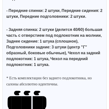
- Передние спинки: 2 штуки, Передние сидения: 2
штуки, Передние подголовники: 2 штуки.
- Задняя спинка: 2 штуки (делится 40/60)
большая
часть с отверстием под подлокотник на молнии,
Заднее сидение: 1 штука (сплошное),
Подголовники задние: 3 штуки (центр "Г"
образный, боковые обычные)
,
Чехол на задний
подлокотник: 1 штука, Чехол на передний
подлокотник: 1 штука.
* Есть комплектации без заднего подлокотника, но
салоны абсолютно идентичны.