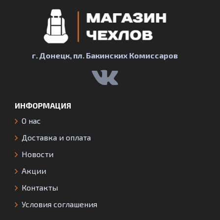
г. Донецк, пл. Бакинских Комиссаров
ИНФОРМАЦИЯ
О нас
Доставка и оплата
Новости
Акции
Контакты
Условия соглашения