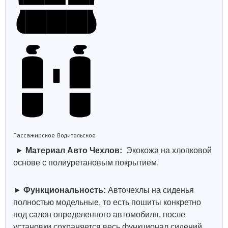
Пассажирское
Водительское
►
Материал Авто Чехлов:
Экокожа на хлопковой
основе с полиуретановым покрытием.
►
Функциональность:
Авточехлы на сиденья
полностью модельные, то есть пошиты конкретно
под салон определенного автомобиля, после
установки сохраняется весь функционал сидений