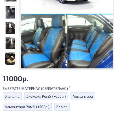
11000р.
ВЫБЕРИТЕ МАТЕРИАЛ (ОБЯЗАТЕЛЬНО)
Экокожа
Экокожа Ромб
(+500р.)
Алькантара
Алькантара Ромб
(+500р.)
Велюр