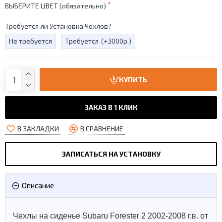
ВЫБЕРИТЕ ЦВЕТ (обязательно)
Требуется ли Установка Чехлов?
Не требуется
Требуется
(+3000р.)
КУПИТЬ
ЗАКАЗ В 1 КЛИК
В ЗАКЛАДКИ
В СРАВНЕНИЕ
ЗАПИСАТЬСЯ НА УСТАНОВКУ
Описание
Чехлы на сиденье Subaru Forester 2 2002-2008 г.в. от