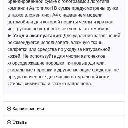
брендированной сумке с голограммой логотипа
компании Автопилот! В сумке предусмотрены ручки,
а также вложен лист А4 с названием модели
автомобиля для которой пошиты чехлы и краткая
инструкция по установке чехлов на автомобиль.
►
Уход и эксплуатация:
Для удаления загрязнений
рекомендуется использовать влажную ткань,
салфетки или средства по уходу за натуральной
кожей.
Не используйте для чистки авточехлов
хлорсодержащие порошки, пятновыводители,
стиральные порошки и другие моющие средства, не
предназначенные для чистки натуральной кожи.
Стирка, химчистка и глажка запрещена.
Характеристики
Отзывы