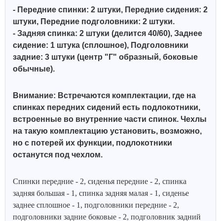
- Передние спинки: 2 штуки, Передние сидения: 2
штуки, Передние подголовники: 2 штуки.
- Задняя спинка: 2 штуки (делится 40/60), Заднее
сидение: 1 штука (сплошное), Подголовники
задние: 3 штуки (центр "Г" образный, боковые
обычные).
Внимание: Встречаются комплектации, где на
спинках передних сидений есть подлокотники,
встроенные во внутренние части спинок. Чехлы
на такую комплектацию установить, возможно,
но с потерей их функции, подлокотники
останутся под чехлом.
Спинки передние - 2, сиденья передние - 2, спинка
задняя большая - 1, спинка задняя малая - 1, сиденье
заднее сплошное - 1, подголовники передние - 2,
подголовники задние боковые - 2, подголовник задний