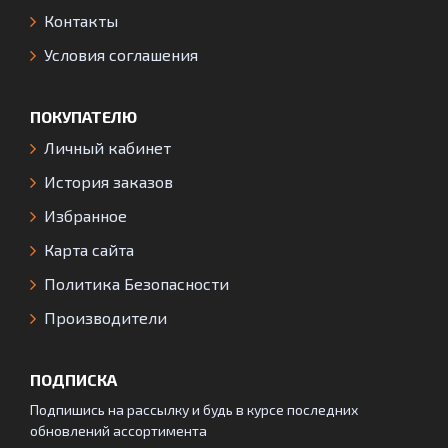
Контакты
Условия соглашения
ПОКУПАТЕЛЮ
Личный кабинет
История заказов
Избранное
Карта сайта
Политика Безопасности
Производители
ПОДПИСКА
Подпишись на рассылку и будь в курсе последних
обновлений ассортимента