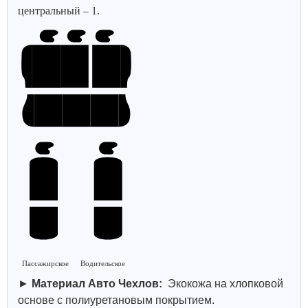
центральный – 1.
Пассажирское
Водительское
►
Материал Авто Чехлов:
Экокожа на хлопковой
основе с полиуретановым покрытием.