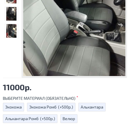
11000р.
ВЫБЕРИТЕ МАТЕРИАЛ (ОБЯЗАТЕЛЬНО)
Экокожа
Экокожа Ромб
(+500р.)
Алькантара
Алькантара Ромб
(+500р.)
Велюр