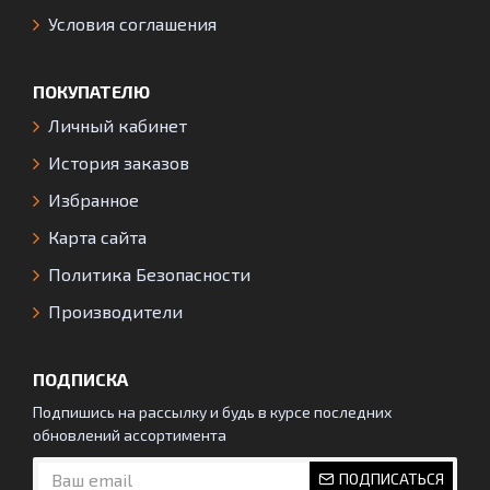
Условия соглашения
ПОКУПАТЕЛЮ
Личный кабинет
История заказов
Избранное
Карта сайта
Политика Безопасности
Производители
ПОДПИСКА
Подпишись на рассылку и будь в курсе последних
обновлений ассортимента
ПОДПИСАТЬСЯ