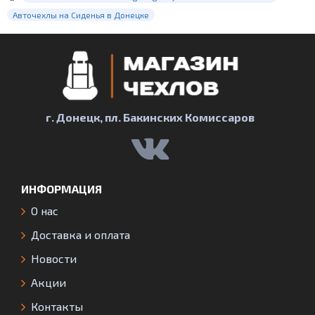
Авточехлы на Сиденья в Донецке
г. Донецк, пл. Бакинских Комиссаров
ИНФОРМАЦИЯ
О нас
Доставка и оплата
Новости
Акции
Контакты