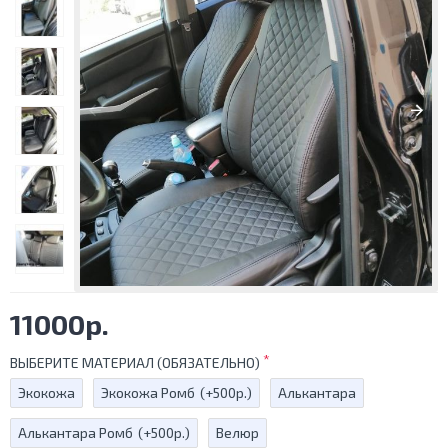
11000р.
ВЫБЕРИТЕ МАТЕРИАЛ (ОБЯЗАТЕЛЬНО)
Экокожа
Экокожа Ромб
(+500р.)
Алькантара
Алькантара Ромб
(+500р.)
Велюр