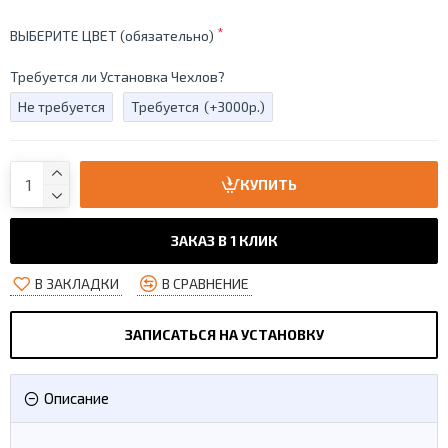
ВЫБЕРИТЕ ЦВЕТ (обязательно)
Требуется ли Установка Чехлов?
Не требуется
Требуется
(+3000р.)
КУПИТЬ
ЗАКАЗ В 1 КЛИК
В ЗАКЛАДКИ
В СРАВНЕНИЕ
ЗАПИСАТЬСЯ НА УСТАНОВКУ
Описание