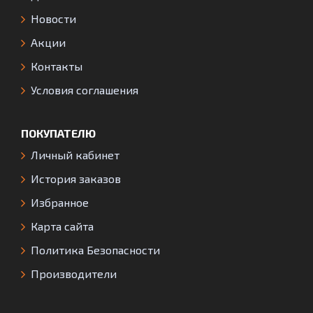
Новости
Акции
Контакты
Условия соглашения
ПОКУПАТЕЛЮ
Личный кабинет
История заказов
Избранное
Карта сайта
Политика Безопасности
Производители