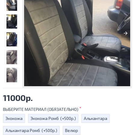
11000р.
ВЫБЕРИТЕ МАТЕРИАЛ (ОБЯЗАТЕЛЬНО)
Экокожа
Экокожа Ромб
(+500р.)
Алькантара
Алькантара Ромб
(+500р.)
Велюр