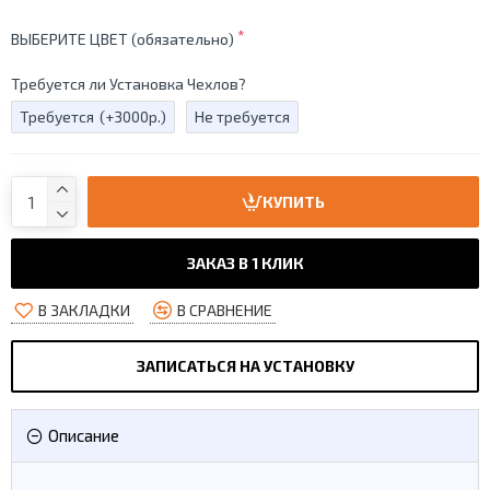
ВЫБЕРИТЕ ЦВЕТ (обязательно)
Требуется ли Установка Чехлов?
Требуется
(+3000р.)
Не требуется
КУПИТЬ
ЗАКАЗ В 1 КЛИК
В ЗАКЛАДКИ
В СРАВНЕНИЕ
ЗАПИСАТЬСЯ НА УСТАНОВКУ
Описание