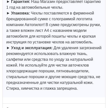
►
Гарантия:
Наш Магазин предоставляет гарантию
1 год на автомобильные чехлы.
►
Упаковка:
Чехлы поставляются в фирменной
брендированной сумке с голограммой логотипа
компании Автопилот! В сумке предусмотрены ручки,
а также вложен лист А4 с названием модели
автомобиля для которой пошиты чехлы и краткая
инструкция по установке чехлов на автомобиль.
►
Уход и эксплуатация:
Для удаления загрязнений
рекомендуется использовать влажную ткань,
салфетки или средства по уходу за натуральной
кожей.
Не используйте для чистки авточехлов
хлорсодержащие порошки, пятновыводители,
стиральные порошки и другие моющие средства, не
предназначенные для чистки натуральной кожи.
Стирка, химчистка и глажка запрещена.