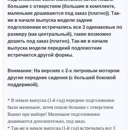
большие с отверстием (большие в комплекте,
маленькие дошиваются под заказ (платно)). Так-
же в начале выпуска модели задние
подголовники встречались все 3 одинаковые по
размеру (как центральный), такие возможно
дошить под заказ (платно). Так-же в начале
выпуска модели передний подлокотник
встречается другой формы.
Внимание: На версиях с 2-х литровым мотором
другие передние сидения (с большей боковой
поддержкой).
* В начале выпуска (1-й год) передние подголовники
были маленькие, затем пошли большие с отверстием.
Важно при выборе! Маленькие подголовники
дошиваются дополнительно, под заказ.
* Так-же в начале выпуска (1-й год) встречались все 3