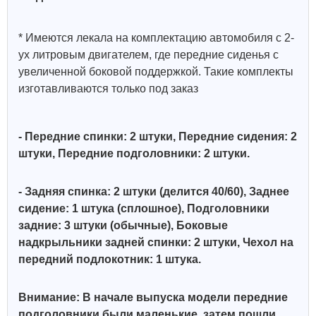
* Имеются лекала на комплектацию автомобиля с 2-
ух литровым двигателем, где передние сиденья с
увеличенной боковой поддержкой. Такие комплекты
изготавливаются только под заказ
- Передние спинки: 2 штуки, Передние сидения: 2
штуки, Передние подголовники: 2 штуки.
- Задняя спинка: 2 штуки (делится 40/60), Заднее
сидение: 1 штука (сплошное),
Подголовники
задние: 3 штуки (обычные),
Боковые
надкрыльники задней спинки: 2 штуки,
Чехол на
передний подлокотник: 1 штука.
Внимание: В начале выпуска модели передние
подголовники были маленькие, затем пошли