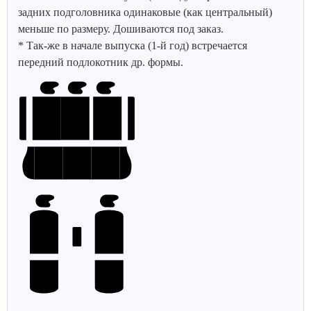
задних подголовника одинаковые (как центральный)
меньше по размеру. Дошиваются под заказ.
* Так-же в начале выпуска (1-й год) встречается
передний подлокотник др. формы.