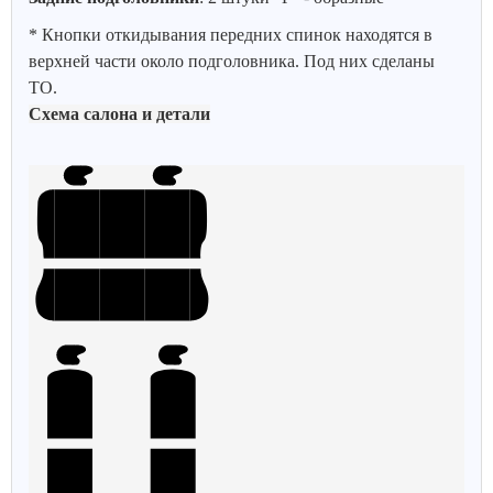
* Кнопки откидывания передних спинок находятся в
верхней части около подголовника. Под них сделаны
ТО.
Схема салона и детали