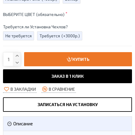
ВЫБЕРИТЕ ЦВЕТ (обязательно)
Требуется ли Установка Чехлов?
Не требуется
Требуется
(+3000р.)
КУПИТЬ
ЗАКАЗ В 1 КЛИК
В ЗАКЛАДКИ
В СРАВНЕНИЕ
ЗАПИСАТЬСЯ НА УСТАНОВКУ
Описание