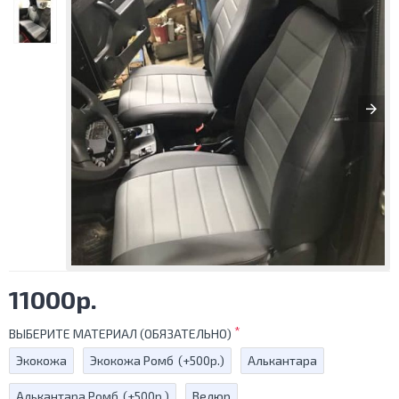
11000р.
ВЫБЕРИТЕ МАТЕРИАЛ (ОБЯЗАТЕЛЬНО)
Экокожа
Экокожа Ромб
(+500р.)
Алькантара
Алькантара Ромб
(+500р.)
Велюр