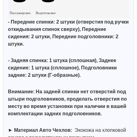
Пассажирское
Водительское
- Передние спинки: 2 штуки (отверстия под ручки
откидывания спинок сверху), Передние
сидения: 2 штуки, Передние подголовники: 2
штуки.
- Задняя спинка: 1 штука (сплошная)
, Заднее
сидение: 1 штука (сплошное), Подголовники
задние: 2 штуки (Г-образные).
Внимание: На задней спинки нет отверстий под
штыри подголовников, проделать отверстия по
месту во время установки при наличии в вашей
комплектации задних подголовников.
►
Материал Авто Чехлов:
Экокожа на хлопковой