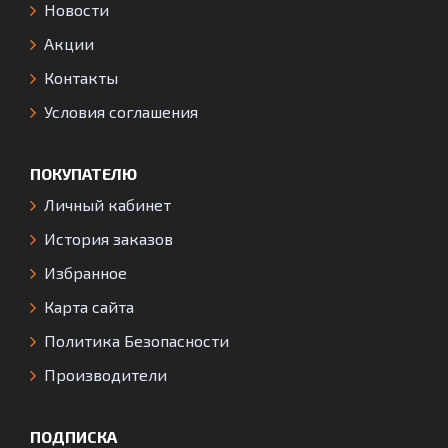
Новости
Акции
Контакты
Условия соглашения
ПОКУПАТЕЛЮ
Личный кабинет
История заказов
Избранное
Карта сайта
Политика Безопасности
Производители
ПОДПИСКА