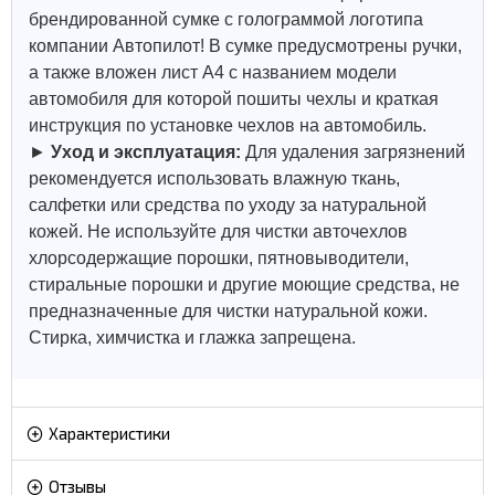
брендированной сумке с голограммой логотипа
компании Автопилот! В сумке предусмотрены ручки,
а также вложен лист А4 с названием модели
автомобиля для которой пошиты чехлы и краткая
инструкция по установке чехлов на автомобиль.
►
Уход и эксплуатация:
Для удаления загрязнений
рекомендуется использовать влажную ткань,
салфетки или средства по уходу за натуральной
кожей.
Не используйте для чистки авточехлов
хлорсодержащие порошки, пятновыводители,
стиральные порошки и другие моющие средства, не
предназначенные для чистки натуральной кожи.
Стирка, химчистка и глажка запрещена.
Характеристики
Отзывы