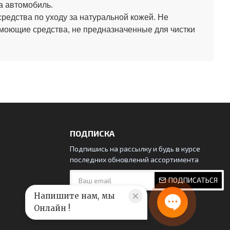
а автомобиль.
средства по уходу за натуральной кожей.
Не
 моющие средства, не предназначенные для чистки
ПОДПИСКА
Подпишись на рассылку и будь в курсе
последних обновлений ассортимента
ПОДПИСАТЬСЯ
Напишите нам, мы
Онлайн !