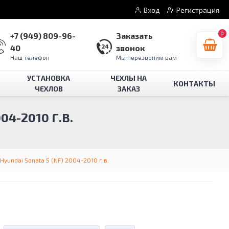
Вход
Регистрация
0
+7 (949) 809-96-
Заказать
40
звонок
Наш телефон
Мы перезвоним вам
УСТАНОВКА
ЧЕХЛЫ НА
КОНТАКТЫ
ЧЕХЛОВ
ЗАКАЗ
4-2010 Г.В.
Hyundai Sonata 5 (NF) 2004-2010 г.в.