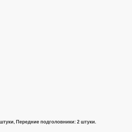
 штуки, Передние подголовники: 2 штуки.