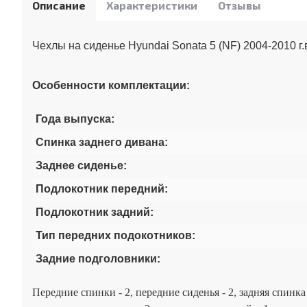
Описание
Характеристики
Отзывы
Чехлы на сиденье Hyundai Sonata 5 (NF) 2004-2010 г
Особенности комплектации:
Года выпуска:
Спинка заднего дивана:
Заднее сиденье:
Подлокотник передний:
Подлокотник задний:
Тип передних подокотников:
Задние подголовники:
Передние спинки - 2, передние сиденья - 2, задняя спинка