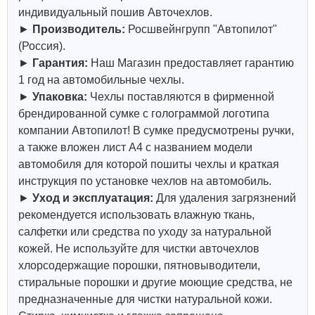
индивидуальный пошив Авточехлов.
►
Производитель:
Росшвейнгрупп "Автопилот"
(Россия).
►
Гарантия:
Наш Магазин предоставляет гарантию
1 год на автомобильные чехлы.
►
Упаковка:
Чехлы поставляются в фирменной
брендированной сумке с голограммой логотипа
компании Автопилот! В сумке предусмотрены ручки,
а также вложен лист А4 с названием модели
автомобиля для которой пошиты чехлы и краткая
инструкция по установке чехлов на автомобиль.
►
Уход и эксплуатация:
Для удаления загрязнений
рекомендуется использовать влажную ткань,
салфетки или средства по уходу за натуральной
кожей.
Не используйте для чистки авточехлов
хлорсодержащие порошки, пятновыводители,
стиральные порошки и другие моющие средства, не
предназначенные для чистки натуральной кожи.