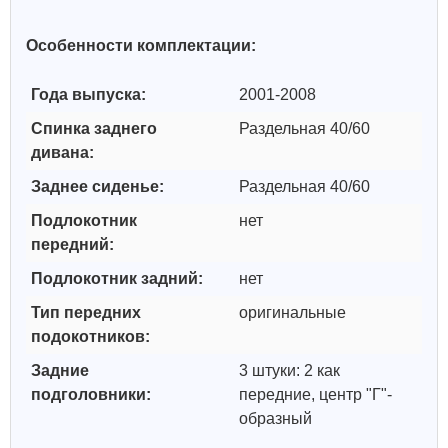
Особенности комплектации:
Года выпуска:
2001-2008
Спинка заднего
Раздельная 40/60
дивана:
Заднее сиденье:
Раздельная 40/60
Подлокотник
нет
передний:
Подлокотник задний:
нет
Тип передних
оригинальные
подокотников:
Задние
3 штуки: 2 как
подголовники:
передние, центр "Г"-
образный