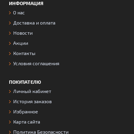
ИНФОРМАЦИЯ
О нас
Доставка и оплата
Новости
Акции
Контакты
Условия соглашения
ПОКУПАТЕЛЮ
Личный кабинет
История заказов
Избранное
Карта сайта
Политика Безопасности