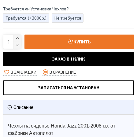
Требуется ли Установка Чехлов?
Требуется
(+3000р.)
Не требуется
КУПИТЬ
ЗАКАЗ В 1 КЛИК
В ЗАКЛАДКИ
В СРАВНЕНИЕ
ЗАПИСАТЬСЯ НА УСТАНОВКУ
Описание
Чехлы на сиденье Honda Jazz 2001-2008 г.в. от
фабрики Автопилот