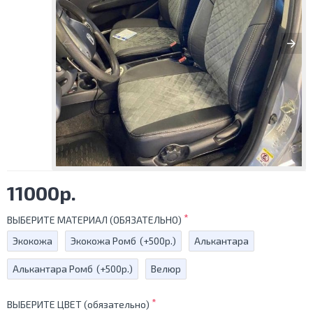
11000р.
ВЫБЕРИТЕ МАТЕРИАЛ (ОБЯЗАТЕЛЬНО)
Экокожа
Экокожа Ромб
(+500р.)
Алькантара
Алькантара Ромб
(+500р.)
Велюр
ВЫБЕРИТЕ ЦВЕТ (обязательно)