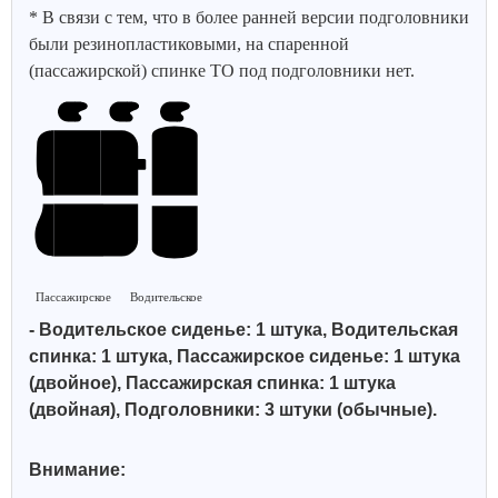
* В связи с тем, что в более ранней версии подголовники
были резинопластиковыми, на спаренной
(пассажирской) спинке ТО под подголовники нет.
Пассажирское
Водительское
- Водительское сиденье: 1 штука, Водительская
спинка: 1 штука, Пассажирское сиденье: 1 штука
(двойное), Пассажирская спинка: 1 штука
(двойная), Подголовники: 3 штуки (обычные).
Внимание: