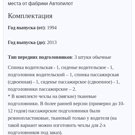
места от фабрики Автопилот
Комплектация
Год выпуска (от)
: 1994
Год выпуска (до)
: 2013
Тип передних подголовников
: 3 штуки обычные
Спинка водительская - 1, сиденье водительское - 1,
подголовник водительский – 1, спинка пассажирская
(сдвоенная) - 1, сиденье пассажирское (сдвоенное) - 1,
подголовники пассажирские – 2.
* В комплекте чехлы на (мягкие) тканевые
подголовники. В более ранней версии (примерно до 10-
12 годов) пассажирские подголовники были
резинопластиковые, тканевый только у водителя (на
такой вариант можно изготовить чехлы для 2-х
подголовников под заказ).