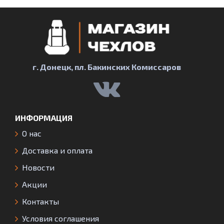
г. Донецк, пл. Бакинских Комиссаров
ИНФОРМАЦИЯ
О нас
Доставка и оплата
Новости
Акции
Контакты
Условия соглашения