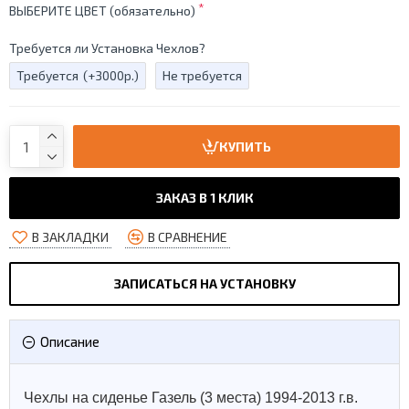
ВЫБЕРИТЕ ЦВЕТ (обязательно)
Требуется ли Установка Чехлов?
Требуется
(+3000р.)
Не требуется
КУПИТЬ
ЗАКАЗ В 1 КЛИК
В ЗАКЛАДКИ
В СРАВНЕНИЕ
ЗАПИСАТЬСЯ НА УСТАНОВКУ
Описание
Чехлы на сиденье Газель (3 места) 1994-2013 г.в.