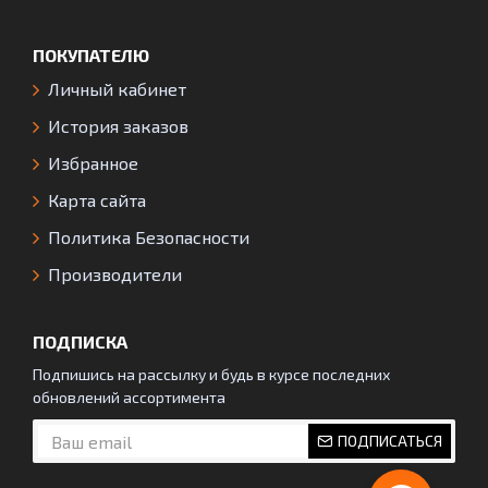
ПОКУПАТЕЛЮ
Личный кабинет
История заказов
Избранное
Карта сайта
Политика Безопасности
Производители
ПОДПИСКА
Подпишись на рассылку и будь в курсе последних
обновлений ассортимента
ПОДПИСАТЬСЯ