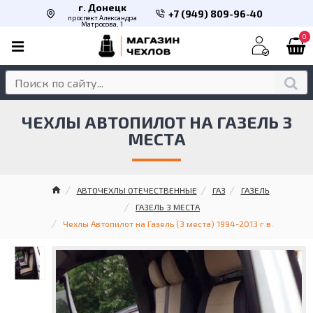
г. Донецк
+7 (949) 809-96-40
проспект Александра
Матросова, 1
0
ЧЕХЛЫ АВТОПИЛОТ НА ГАЗЕЛЬ 3
МЕСТА
АВТОЧЕХЛЫ ОТЕЧЕСТВЕННЫЕ
ГАЗ
ГАЗЕЛЬ
ГАЗЕЛЬ 3 МЕСТА
Чехлы Автопилот на Газель (3 места) 1994-2013 г.в.