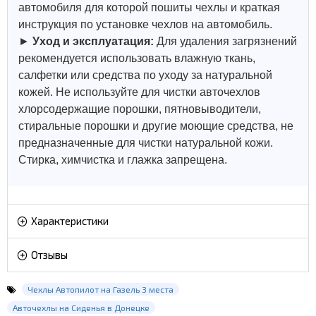
автомобиля для которой пошиты чехлы и краткая
инструкция по установке чехлов на автомобиль.
►
Уход и эксплуатация:
Для удаления загрязнений
рекомендуется использовать влажную ткань,
салфетки или средства по уходу за натуральной
кожей.
Не используйте для чистки авточехлов
хлорсодержащие порошки, пятновыводители,
стиральные порошки и другие моющие средства, не
предназначенные для чистки натуральной кожи.
Стирка, химчистка и глажка запрещена.
Характеристики
Отзывы
Чехлы Автопилот на Газель 3 места
Авточехлы на Сиденья в Донецке