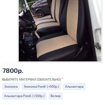
7800р.
ВЫБЕРИТЕ МАТЕРИАЛ (ОБЯЗАТЕЛЬНО)
Экокожа
Экокожа Ромб
(+500р.)
Алькантара
Алькантара Ромб
(+500р.)
Велюр