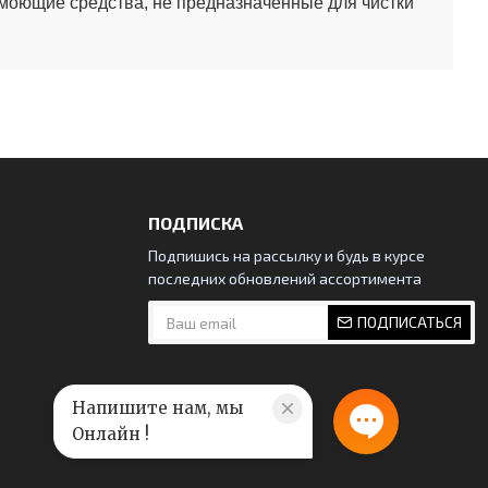
 моющие средства, не предназначенные для чистки
ПОДПИСКА
Подпишись на рассылку и будь в курсе
последних обновлений ассортимента
ПОДПИСАТЬСЯ
Напишите нам, мы
Онлайн !