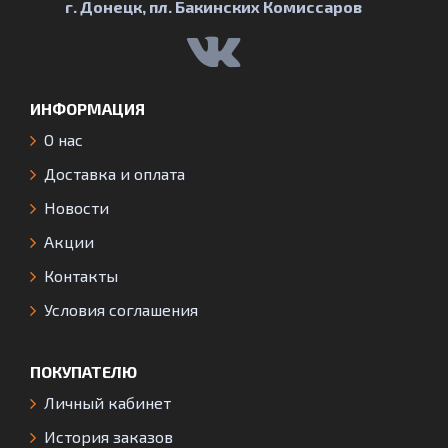
г. Донецк, пл. Бакинских Комиссаров
ИНФОРМАЦИЯ
О нас
Доставка и оплата
Новости
Акции
Контакты
Условия соглашения
ПОКУПАТЕЛЮ
Личный кабинет
История заказов