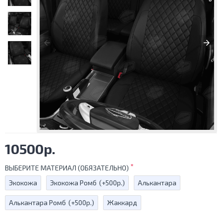
10500р.
ВЫБЕРИТЕ МАТЕРИАЛ (ОБЯЗАТЕЛЬНО)
Экокожа
Экокожа Ромб
(+500р.)
Алькантара
Алькантара Ромб
(+500р.)
Жаккард