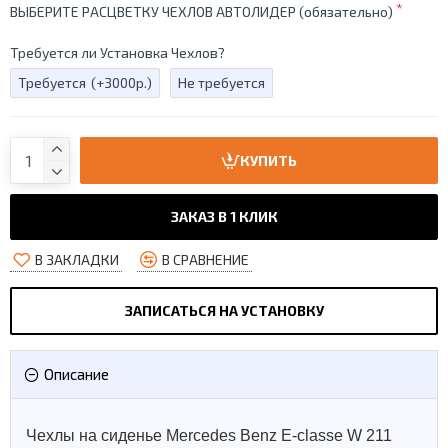
ВЫБЕРИТЕ РАСЦВЕТКУ ЧЕХЛОВ АВТОЛИДЕР (обязательно)
Требуется ли Установка Чехлов?
Требуется
(+3000р.)
Не требуется
КУПИТЬ
ЗАКАЗ В 1 КЛИК
В ЗАКЛАДКИ
В СРАВНЕНИЕ
ЗАПИСАТЬСЯ НА УСТАНОВКУ
Описание
Чехлы на сиденье Mercedes Benz E-classe W 211