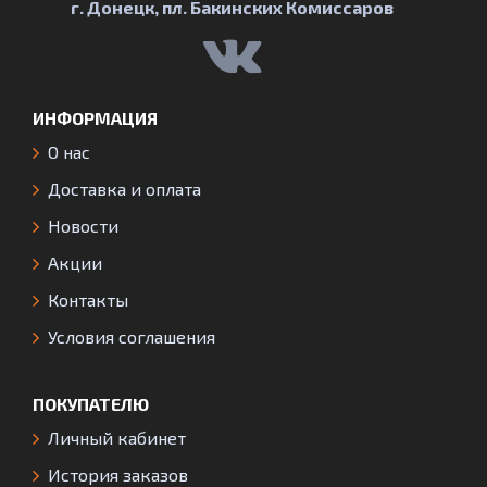
г. Донецк, пл. Бакинских Комиссаров
ИНФОРМАЦИЯ
О нас
Доставка и оплата
Новости
Акции
Контакты
Условия соглашения
ПОКУПАТЕЛЮ
Личный кабинет
История заказов