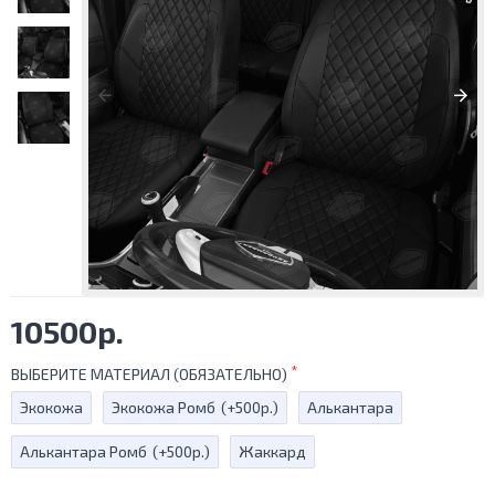
10500р.
ВЫБЕРИТЕ МАТЕРИАЛ (ОБЯЗАТЕЛЬНО)
Экокожа
Экокожа Ромб
(+500р.)
Алькантара
Алькантара Ромб
(+500р.)
Жаккард