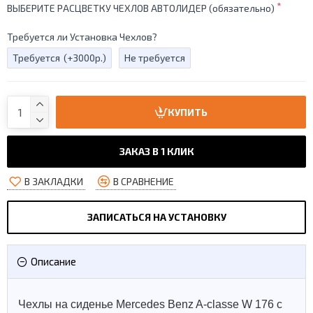
ВЫБЕРИТЕ РАСЦВЕТКУ ЧЕХЛОВ АВТОЛИДЕР (обязательно)
Требуется ли Установка Чехлов?
Требуется
(+3000р.)
Не требуется
КУПИТЬ
ЗАКАЗ В 1 КЛИК
В ЗАКЛАДКИ
В СРАВНЕНИЕ
ЗАПИСАТЬСЯ НА УСТАНОВКУ
Описание
Чехлы на сиденье Mercedes Benz A-classe W 176 с