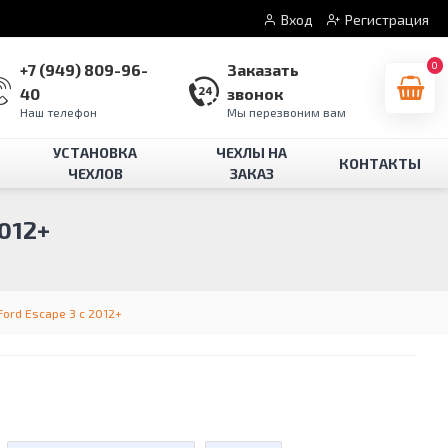
Вход
Регистрация
0
+7 (949) 809-96-
Заказать
40
звонок
Наш телефон
Мы перезвоним вам
УСТАНОВКА
ЧЕХЛЫ НА
КОНТАКТЫ
ЧЕХЛОВ
ЗАКАЗ
012+
ord Escape 3 с 2012+