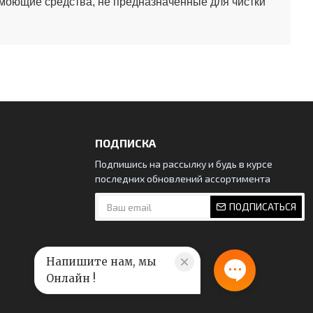
 моющие средства, не предназначенные для чистки
ПОДПИСКА
Подпишись на рассылку и будь в курсе
последних обновлений ассортимента
ПОДПИСАТЬСЯ
Напишите нам, мы
Онлайн !