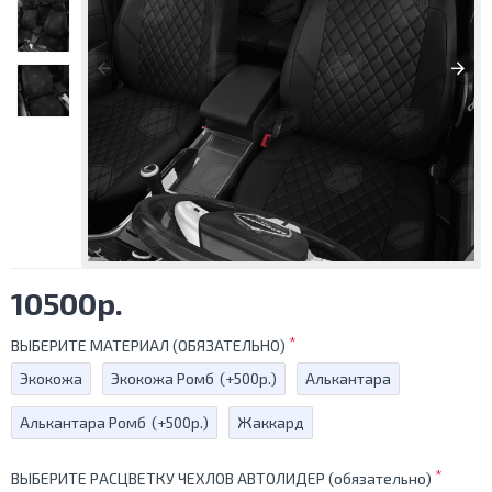
10500р.
ВЫБЕРИТЕ МАТЕРИАЛ (ОБЯЗАТЕЛЬНО)
Экокожа
Экокожа Ромб
(+500р.)
Алькантара
Алькантара Ромб
(+500р.)
Жаккард
ВЫБЕРИТЕ РАСЦВЕТКУ ЧЕХЛОВ АВТОЛИДЕР (обязательно)