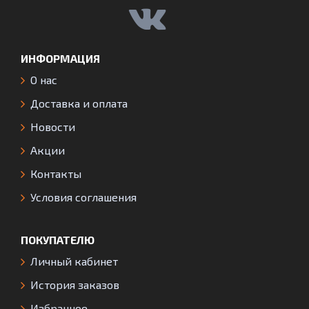
ИНФОРМАЦИЯ
О нас
Доставка и оплата
Новости
Акции
Контакты
Условия соглашения
ПОКУПАТЕЛЮ
Личный кабинет
История заказов
Избранное