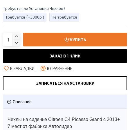
Требуется ли Установка Чехлов?
Требуется
(+3000р.)
Не требуется
КУПИТЬ
ЗАКАЗ В 1 КЛИК
В ЗАКЛАДКИ
В СРАВНЕНИЕ
ЗАПИСАТЬСЯ НА УСТАНОВКУ
Описание
Чехлы на сиденье Citroen C4 Picasso Grand с 2013+
7 мест от фабрики Автолидер